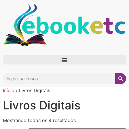
Início
/ Livros Digitais
Livros Digitais
Mostrando todos os 4 resultados