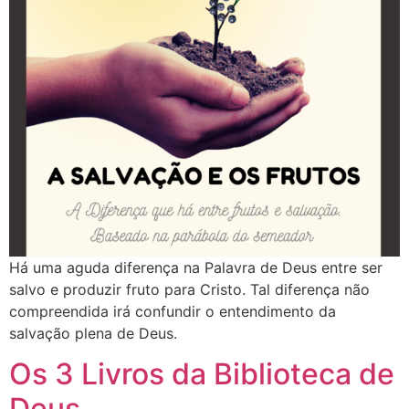
Há uma aguda diferença na Palavra de Deus entre ser
salvo e produzir fruto para Cristo. Tal diferença não
compreendida irá confundir o entendimento da
salvação plena de Deus.
Os 3 Livros da Biblioteca de
Deus