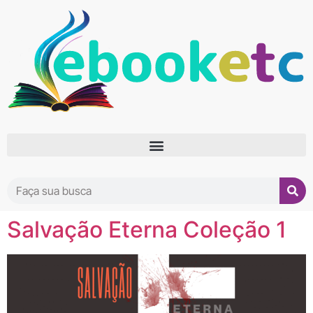
Salvação Eterna Coleção 1