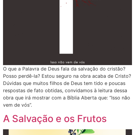
O que a Palavra de Deus fala da salvação do cristão?
Posso perdê-la? Estou seguro na obra acaba de Cristo?
Dúvidas que muitos filhos de Deus tem tido e poucas
respostas de fato obtidas, convidamos à leitura dessa
obra que irá mostrar com a Bíblia Aberta que: “Isso não
vem de vós”.
A Salvação e os Frutos